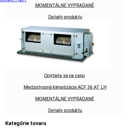
MOMENTÁLNE VYPRADANÉ
Detaily produktu
Opýtajte sa na cenu
Medzistropná klimatizácia ACF 36 AT LH
MOMENTÁLNE VYPRADANÉ
Detaily produktu
Kategórie tovaru