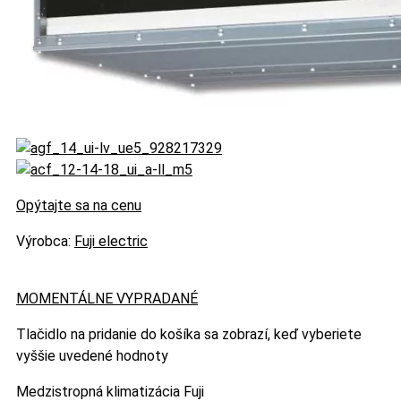
Opýtajte sa na cenu
Výrobca:
Fuji electric
MOMENTÁLNE VYPRADANÉ
Tlačidlo na pridanie do košíka sa zobrazí, keď vyberiete
vyššie uvedené hodnoty
Medzistropná klimatizácia Fuji