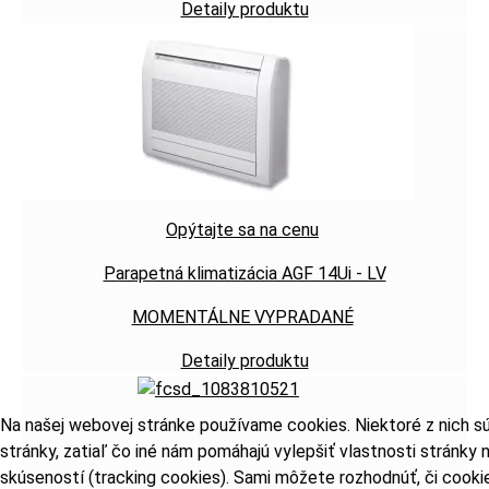
Detaily produktu
Opýtajte sa na cenu
Parapetná klimatizácia AGF 14Ui - LV
MOMENTÁLNE VYPRADANÉ
Detaily produktu
Na našej webovej stránke používame cookies. Niektoré z nich s
stránky, zatiaľ čo iné nám pomáhajú vylepšiť vlastnosti stránky
skúseností (tracking cookies). Sami môžete rozhodnúť, či cooki