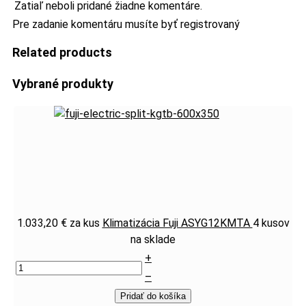
Zatiaľ neboli pridané žiadne komentáre.
Pre zadanie komentáru musíte byť registrovaný
Related products
Vybrané produkty
1.033,20 €
za kus
Klimatizácia Fuji ASYG12KMTA
4 kusov
na sklade
+
–
Pridať do košíka