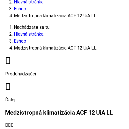
Hlavná stránka
Eshop
Medzistropná klimatizácia ACF 12 UiA LL
Nachádzate sa tu:
Hlavná stránka
Eshop
Medzistropná klimatizácia ACF 12 UiA LL
Predchádzajúci
Ďalej
Medzistropná klimatizácia ACF 12 UiA LL