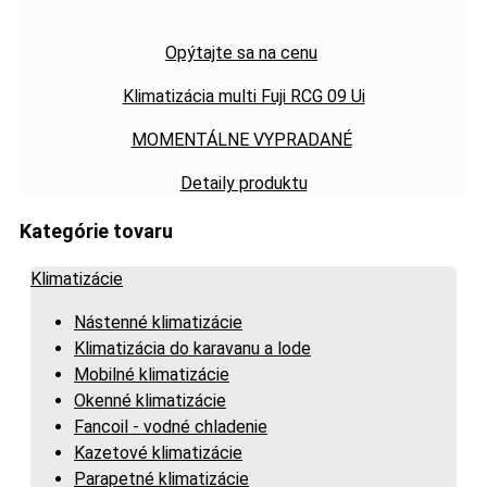
Opýtajte sa na cenu
Klimatizácia multi Fuji RCG 09 Ui
MOMENTÁLNE VYPRADANÉ
Detaily produktu
Kategórie tovaru
Klimatizácie
Nástenné klimatizácie
Klimatizácia do karavanu a lode
Mobilné klimatizácie
Okenné klimatizácie
Fancoil - vodné chladenie
Kazetové klimatizácie
Parapetné klimatizácie