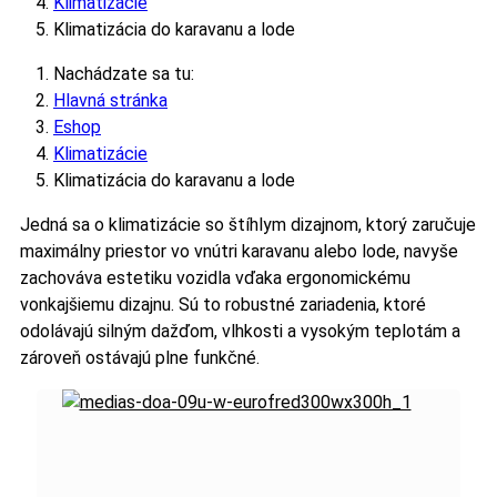
Klimatizácie
Klimatizácia do karavanu a lode
Nachádzate sa tu:
Hlavná stránka
Eshop
Klimatizácie
Klimatizácia do karavanu a lode
Jedná sa o klimatizácie so štíhlym dizajnom, ktorý zaručuje
maximálny priestor vo vnútri karavanu alebo lode, navyše
zachováva estetiku vozidla vďaka ergonomickému
vonkajšiemu dizajnu. Sú to robustné zariadenia, ktoré
odolávajú silným dažďom, vlhkosti a vysokým teplotám a
zároveň ostávajú plne funkčné.