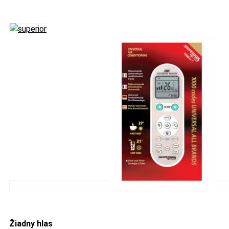
Žiadny hlas